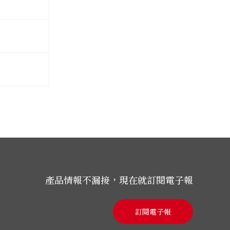
產品情報不漏接，現在就訂閱電子報
訂閱電子報