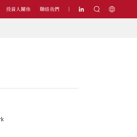
投資人關係
聯絡我們
rk