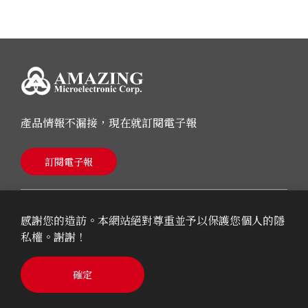
產品情報不漏接，現在就訂閱電子報
訂閱電子報
感謝您的造訪。本網站絕對尊重並予以保護您個人的隱
私權。謝謝！
© 2026 AMAZING Microelectronic Corp.
確定
Cookie Policy
Privacy Policy