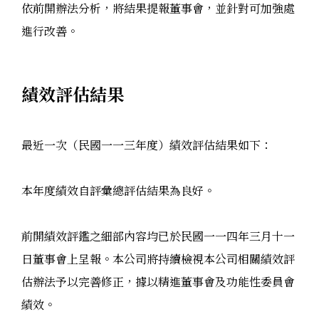
依前開辦法分析，將結果提報董事會，並針對可加強處
進行改善。
績效評估結果
最近一次（民國一一三年度）績效評估結果如下：
本年度績效自評彙總評估結果為良好。
前開績效評鑑之細部內容均已於民國一一四年三月十一
日董事會上呈報。本公司將持續檢視本公司相關績效評
估辦法予以完善修正，據以精進董事會及功能性委員會
績效。