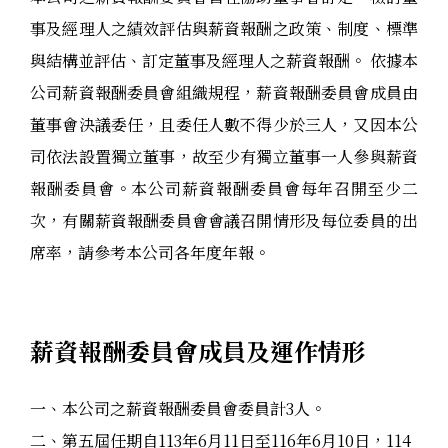
事及經理人之績效評估與薪資報酬之政策、制度、標準
與結構並評估、訂定董事及經理人之薪資報酬。 依據本
公司薪資報酬委員會組織規程，薪資報酬委員會成員由
董事會決議委任，且委任人數不得少於三人，又因本公
司依法設置獨立董事，故至少有獨立董事一人參與薪資
報酬委員會。本公司薪資報酬委員會每年召開至少二
次，有關薪資報酬委員會會議召開情形及每位委員的出
席率，請參考本公司各年度年報。
薪資報酬委員會成員及運作情形
一、本公司之薪資報酬委員會委員計3人。
二、第五屆任期自113年6月11日至116年6月10日，114