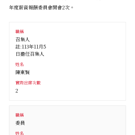
年度薪資報酬委員會開會2次。
職稱
召集人
註:113年11月5
日擔任召集人
姓名
陳東賢
實際出席次數
2
職稱
委員
姓名