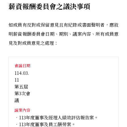
薪資報酬委員會之議決事項
如成員有反對或保留意見且有紀錄或書面聲明者，應敘
明薪資報酬委員會日期、期別、議案內容、所有成員意
見及對成員意見之處理：
會議日期
114.03.
11
第五屆
第3次會
議
議案內容
．113年度董事及經理人績效評估報告案。
．113年度董事及員工酬勞案。