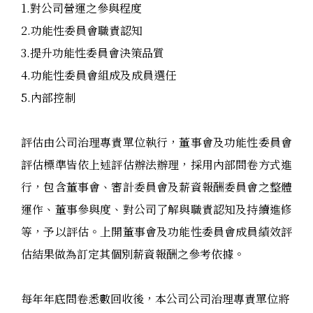
1.對公司營運之參與程度
2.功能性委員會職責認知
3.提升功能性
委員會決策品質
4.功能性委員會組成及成員選任
5.內部控制
評估由公司治理專責單位執行，董事會及功能性委員會
評估標準皆依上述評估辦法辦理，採用內部問卷方式進
行，包含董事會、審計委員會及薪資報酬委員會之整體
運作、董事參與度、對公司了解與職責認知及持續進修
等，予以評估。上開董事會及功能性委員會成員績效評
估結果做為訂定其個別薪資報酬之參考依據。
每年年底問卷悉數回收後，本公司公司治理專責單位將