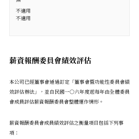
不適用
不適用
薪資報酬委員會績效評估
本公司已經董事會通過訂定「董事會暨功能性委員會績
效評估辦法」，並自民國一○六年度起每年由全體委員
會成員評估薪資報酬委員會整體運作情形。
薪資報酬委員會成員績效評估之衡量項目包括下列事
項：